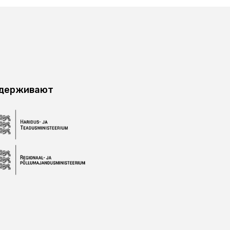
ддерживают