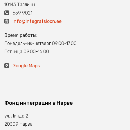
10143 Таллинн
659 9021
info@integratsioon.ee
Время работы:
Понедельник-четверг 09.00-17.00
Пятница 09.00-16.00
Google Maps
Фонд интеграции в Нарве
ул. Линда 2
20309 Нарва