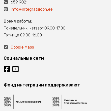
659 9021
info@integratsioon.ee
Время работы:
Понедельник-четверг 09.00-17.00
Пятница 09.00-16.00
Google Maps
Социальные сети
Фонд интеграции поддерживают