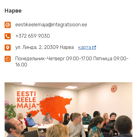
Нарве
eestikeelemaja@integratsioon.ee
+372 659 9030
ул. Линда, 2, 20309 Нарва
карта
Понедельник-Четверг 09.00-17.00 Пятница 09.00-
16.00