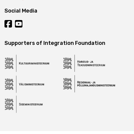
Social Media
Supporters of Integration Foundation