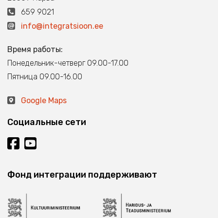
659 9021
info@integratsioon.ee
Время работы:
Понедельник-четверг 09.00-17.00
Пятница 09.00-16.00
Google Maps
Социальные сети
Фонд интеграции поддерживают