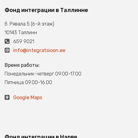
Фонд интеграции в Таллинне
б. Рявала 5 (6-й этаж)
10143 Таллинн
659 9021
info@integratsioon.ee
Время работы:
Понедельник-четверг 09.00-17.00
Пятница 09.00-16.00
Google Maps
Фонд интеграции в Нарве