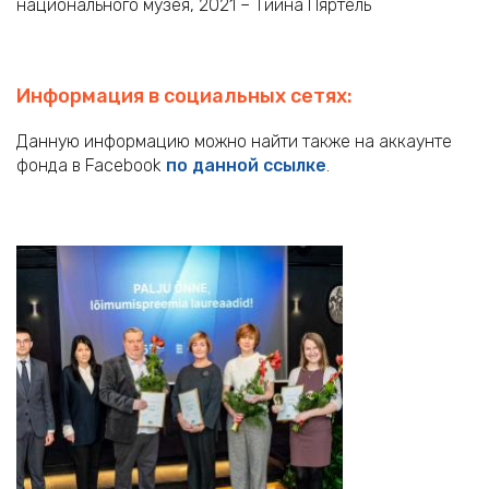
национального музея, 2021 – Тийна Пяртель
Информация в социальных сетях:
Данную информацию можно найти также на аккаунте
фонда в Facebook
по данной ссылке
.