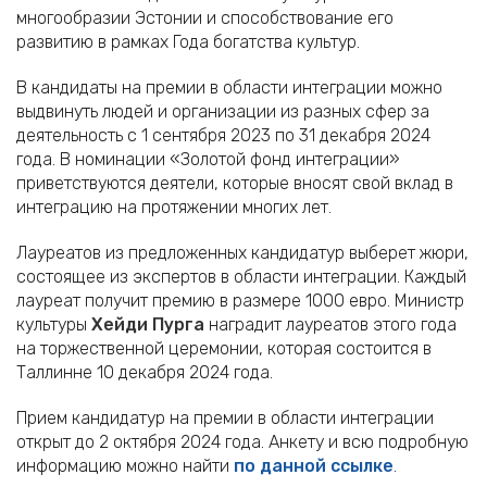
многообразии Эстонии и способствование его
развитию в рамках Года богатства культур.
В кандидаты на премии в области интеграции можно
выдвинуть людей и организации из разных сфер за
деятельность с 1 сентября 2023 по 31 декабря 2024
года. В номинации «Золотой фонд интеграции»
приветствуются деятели, которые вносят свой вклад в
интеграцию на протяжении многих лет.
Лауреатов из предложенных кандидатур выберет жюри,
состоящее из экспертов в области интеграции. Каждый
лауреат получит премию в размере 1000 евро. Министр
культуры
Хейди Пурга
наградит лауреатов этого года
на торжественной церемонии, которая состоится в
Таллинне 10 декабря 2024 года.
Прием кандидатур на премии в области интеграции
открыт до 2 октября 2024 года. Анкету и всю подробную
информацию можно найти
по данной ссылке
.