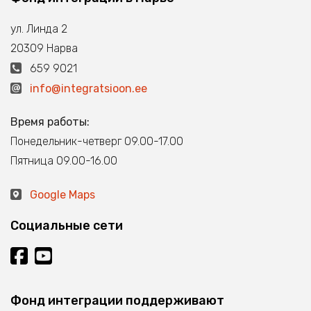
ул. Линда 2
20309 Нарва
659 9021
info@integratsioon.ee
Время работы:
Понедельник-четверг 09.00-17.00
Пятница 09.00-16.00
Google Maps
Социальные сети
Фонд интеграции поддерживают