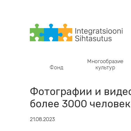
Main navigation
Многообразие
Фонд
культур
Фотографии и видео
более 3000 человек
21.08.2023