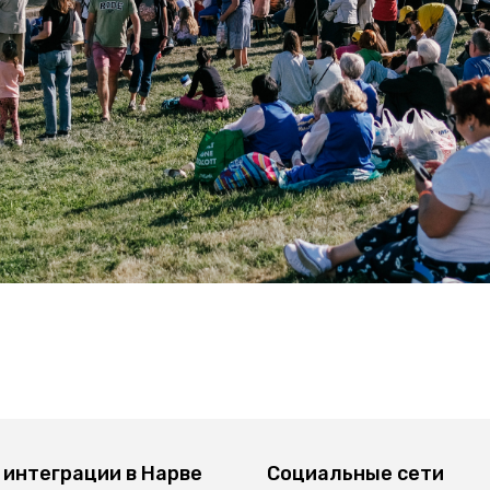
 интеграции в Нарве
Социальные сети