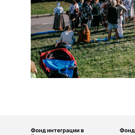
Фонд интеграции в
Фонд