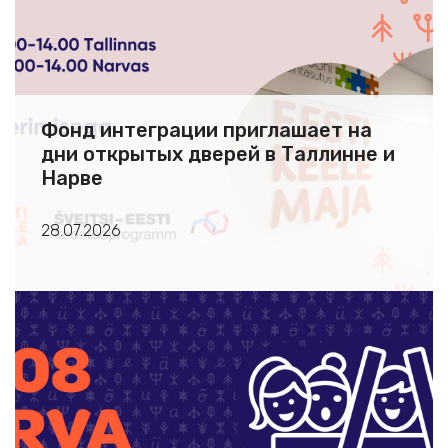
Фонд интеграции приглашает на
дни открытых дверей в Таллинне и
Нарве
28.07.2026