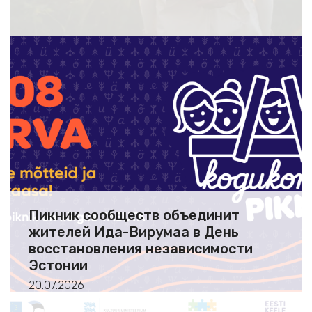
Пикник сообществ объединит
жителей Ида-Вирумаа в День
восстановления независимости
Эстонии
20.07.2026