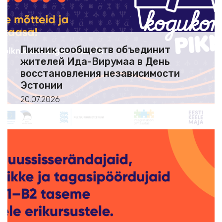
Пикник сообществ объединит
жителей Ида-Вирумаа в День
восстановления независимости
Эстонии
20.07.2026