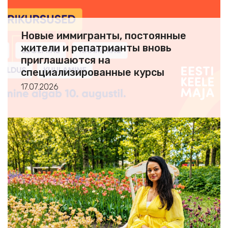
Новые иммигранты, постоянные
жители и репатрианты вновь
приглашаются на
специализированные курсы
эстонского языка
17.07.2026