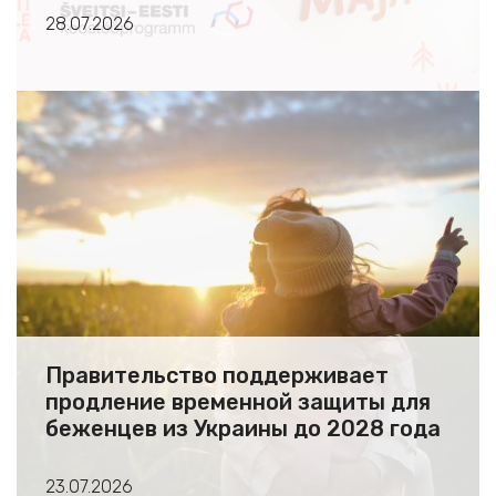
28.07.2026
Правительство поддерживает
продление временной защиты для
беженцев из Украины до 2028 года
23.07.2026