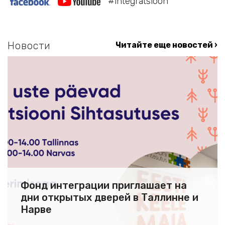
#integratsioon
Новости
Читайте еще новостей ›
Фонд интеграции приглашает на
дни открытых дверей в Таллинне и
Нарве