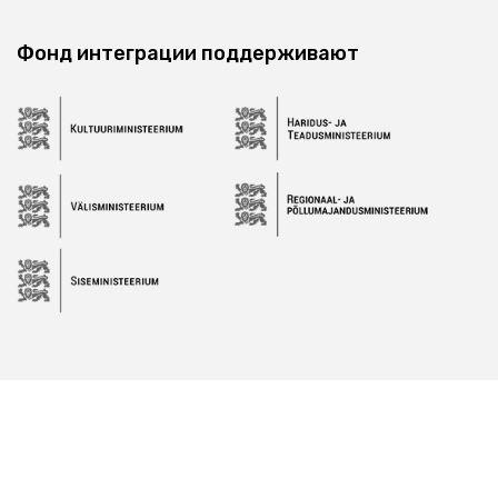
Фонд интеграции поддерживают