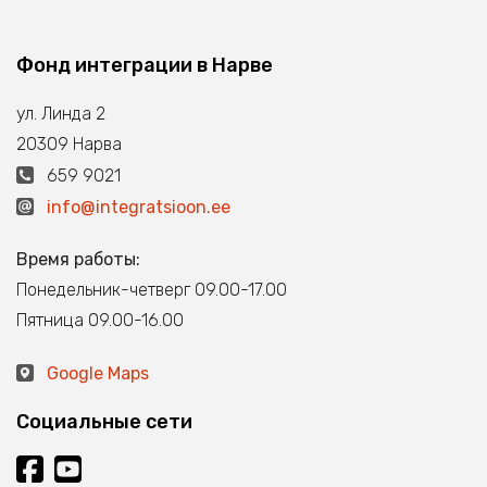
Фонд интеграции в Нарве
ул. Линда 2
20309 Нарва
659 9021
info@integratsioon.ee
Время работы:
Понедельник-четверг 09.00-17.00
Пятница 09.00-16.00
Google Maps
Социальные сети