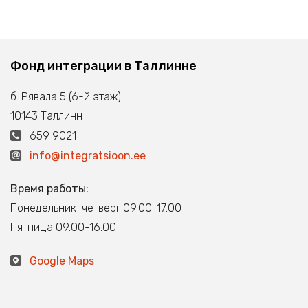
Фонд интеграции в Таллинне
б. Рявала 5 (6-й этаж)
10143 Таллинн
659 9021
info@integratsioon.ee
Время работы:
Понедельник-четверг 09.00-17.00
Пятница 09.00-16.00
Google Maps