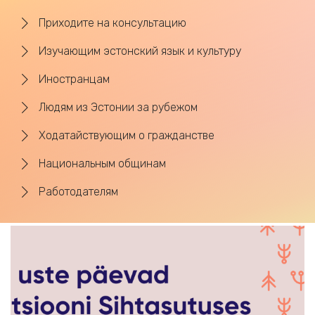
Приходите на консультацию
Изучающим эстонский язык и культуру
Иностранцам
Людям из Эстонии за рубежом
Ходатайствующим о гражданстве
Национальным общинам
Работодателям