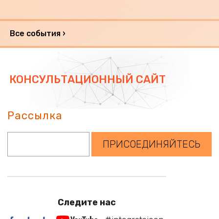
Все события ›
КОНСУЛЬТАЦИОННЫЙ САЙТ
Рассылка
Sisesta oma e-mail
ПРИСОЕДИНЯЙТЕСЬ
Следите нас